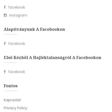
facebook
Instagram
Alapítványunk A Facebookon
facebook
Első Kézből A Hajléktalanságról A Facebookon
facebook
Fontos
Kapcsolat
Privacy Policy