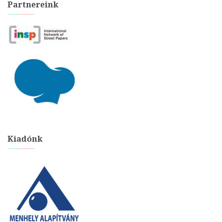
Partnereink
Kiadónk