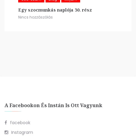
Egy szocmunkás naplója 30. rész
Nincs hozzászólás
A Facebookon És Instán Is Ott Vagyunk
facebook
Instagram