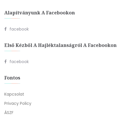
Alapítványunk A Facebookon
facebook
Első Kézből A Hajléktalanságról A Facebookon
facebook
Fontos
Kapcsolat
Privacy Policy
ÁSZF