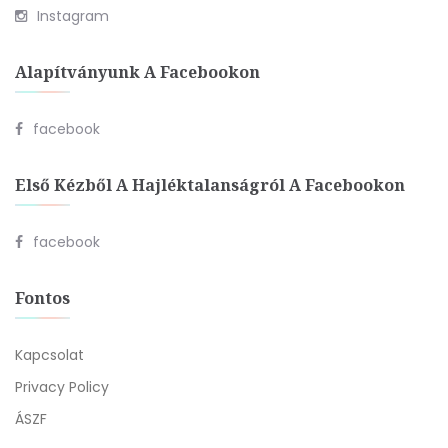
Instagram
Alapítványunk A Facebookon
facebook
Első Kézből A Hajléktalanságról A Facebookon
facebook
Fontos
Kapcsolat
Privacy Policy
ÁSZF