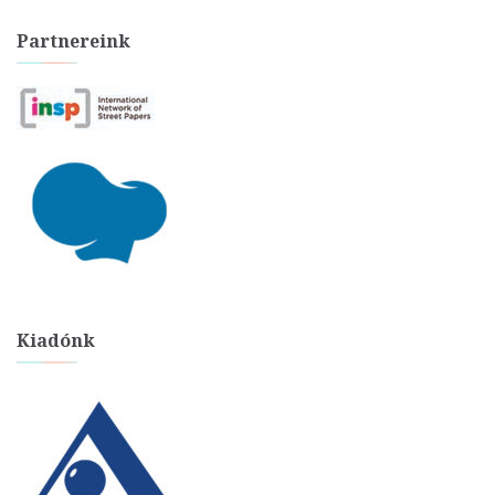
Partnereink
Kiadónk