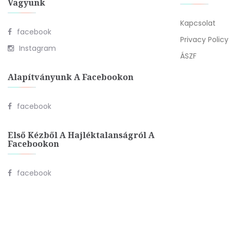
Vagyunk
Kapcsolat
facebook
Privacy Policy
Instagram
ÁSZF
Alapítványunk A Facebookon
facebook
Első Kézből A Hajléktalanságról A
Facebookon
facebook