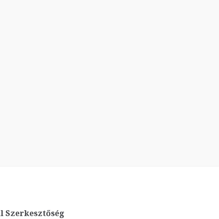
l Szerkesztőség