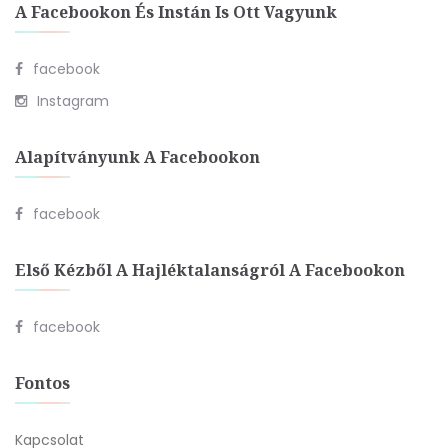
A Facebookon És Instán Is Ott Vagyunk
facebook
Instagram
Alapítványunk A Facebookon
facebook
Első Kézből A Hajléktalanságról A Facebookon
facebook
Fontos
Kapcsolat