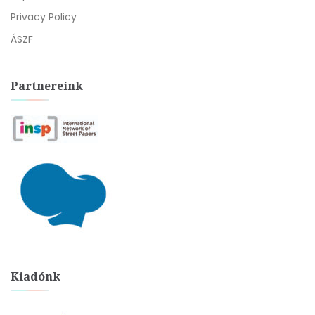
Privacy Policy
ÁSZF
Partnereink
Kiadónk