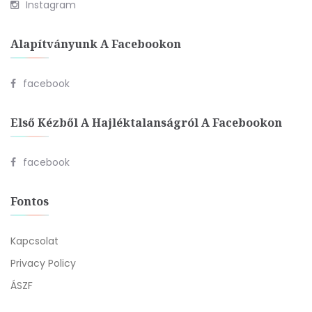
Instagram
Alapítványunk A Facebookon
facebook
Első Kézből A Hajléktalanságról A Facebookon
facebook
Fontos
Kapcsolat
Privacy Policy
ÁSZF