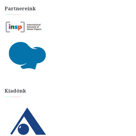
Partnereink
Kiadónk