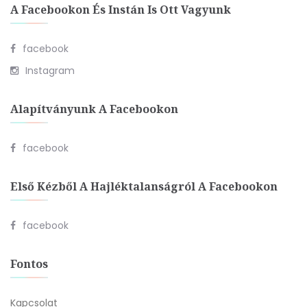
A Facebookon És Instán Is Ott Vagyunk
facebook
Instagram
Alapítványunk A Facebookon
facebook
Első Kézből A Hajléktalanságról A Facebookon
facebook
Fontos
Kapcsolat