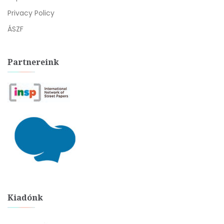
Privacy Policy
ÁSZF
Partnereink
Kiadónk