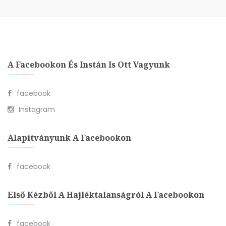
A Facebookon És Instán Is Ott Vagyunk
facebook
Instagram
Alapítványunk A Facebookon
facebook
Első Kézből A Hajléktalanságról A Facebookon
facebook