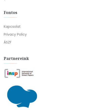
Fontos
Kapcsolat
Privacy Policy
ÁSZF
Partnereink