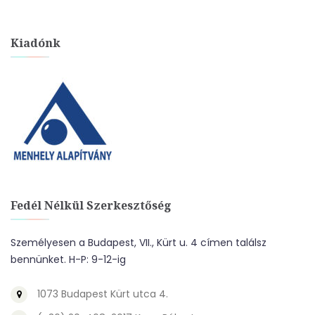
Kiadónk
Fedél Nélkül Szerkesztőség
Személyesen a Budapest, VII., Kürt u. 4 címen találsz
bennünket. H-P: 9-12-ig
1073 Budapest Kürt utca 4.