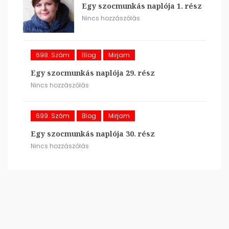
Egy szocmunkás naplója 1. rész
Nincs hozzászólás
698. Szám
Blog
Mirjam
Egy szocmunkás naplója 29. rész
Nincs hozzászólás
699. Szám
Blog
Mirjam
Egy szocmunkás naplója 30. rész
Nincs hozzászólás