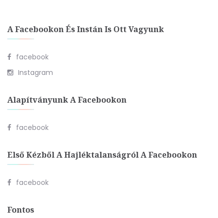
A Facebookon És Instán Is Ott Vagyunk
facebook
Instagram
Alapítványunk A Facebookon
facebook
Első Kézből A Hajléktalanságról A Facebookon
facebook
Fontos