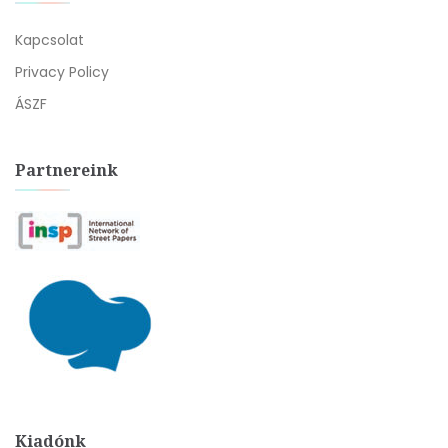
Kapcsolat
Privacy Policy
ÁSZF
Partnereink
Kiadónk