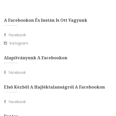
A Facebookon És Instán Is Ott Vagyunk
facebook
Instagram
Alapítványunk A Facebookon
facebook
Első Kézből A Hajléktalanságról A Facebookon
facebook