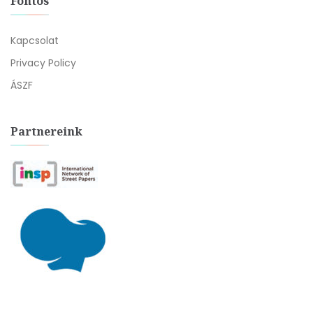
Fontos
Kapcsolat
Privacy Policy
ÁSZF
Partnereink