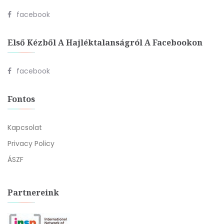
facebook
Első Kézből A Hajléktalanságról A Facebookon
facebook
Fontos
Kapcsolat
Privacy Policy
ÁSZF
Partnereink