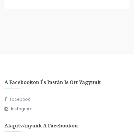
A Facebookon És Instán Is Ott Vagyunk
facebook
Instagram
Alapítványunk A Facebookon