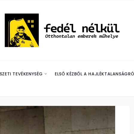
SZETI TEVÉKENYSÉG
ELSŐ KÉZBŐL A HAJLÉKTALANSÁGRÓ