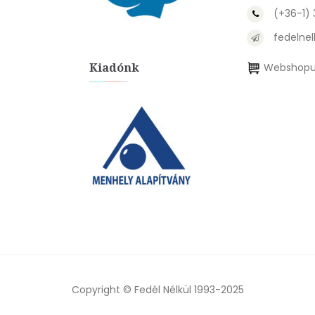
(+36-1)
fedelnel
Kiadónk
Webshopu
Copyright © Fedél Nélkül 1993-2025