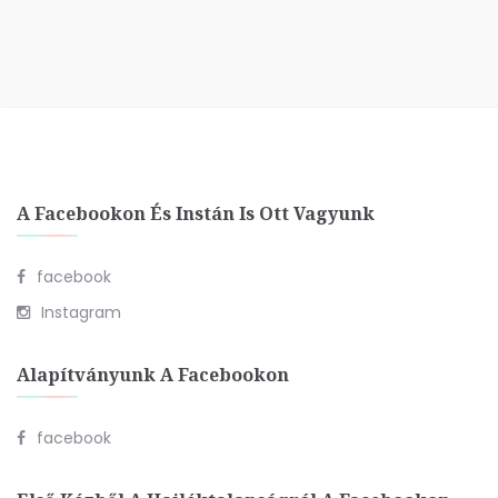
A Facebookon És Instán Is Ott Vagyunk
facebook
Instagram
Alapítványunk A Facebookon
facebook