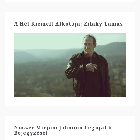
A Hét Kiemelt Alkotója: Zilahy Tamás
Nuszer Mirjam Johanna Legújabb
Bejegyzései