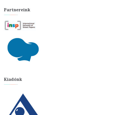
Partnereink
Kiadónk