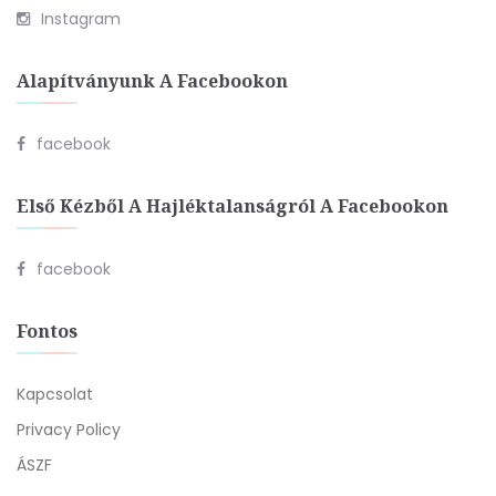
Instagram
Alapítványunk A Facebookon
facebook
Első Kézből A Hajléktalanságról A Facebookon
facebook
Fontos
Kapcsolat
Privacy Policy
ÁSZF