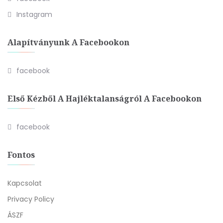
Instagram
Alapítványunk A Facebookon
facebook
Első Kézből A Hajléktalanságról A Facebookon
facebook
Fontos
Kapcsolat
Privacy Policy
ÁSZF