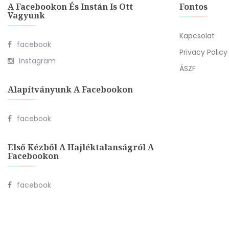
A Facebookon És Instán Is Ott
Fontos
Vagyunk
Kapcsolat
facebook
Privacy Policy
Instagram
ÁSZF
Alapítványunk A Facebookon
facebook
Első Kézből A Hajléktalanságról A
Facebookon
facebook