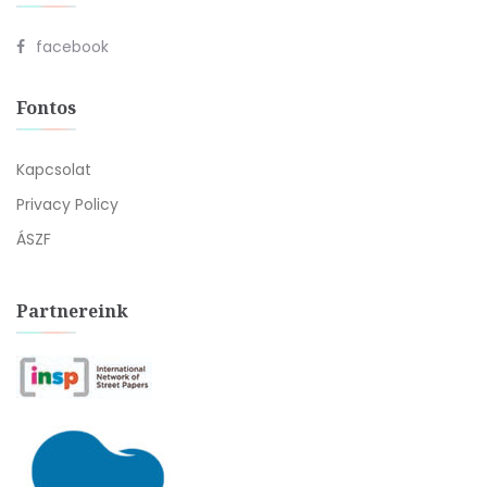
facebook
Fontos
Kapcsolat
Privacy Policy
ÁSZF
Partnereink