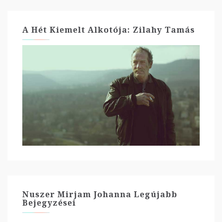
A Hét Kiemelt Alkotója: Zilahy Tamás
Nuszer Mirjam Johanna Legújabb
Bejegyzései