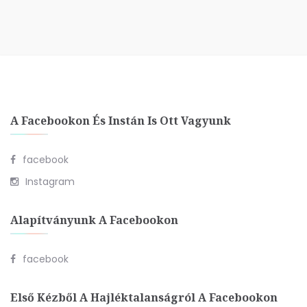
A Facebookon És Instán Is Ott Vagyunk
facebook
Instagram
Alapítványunk A Facebookon
facebook
Első Kézből A Hajléktalanságról A Facebookon