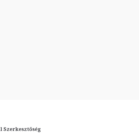
l Szerkesztőség