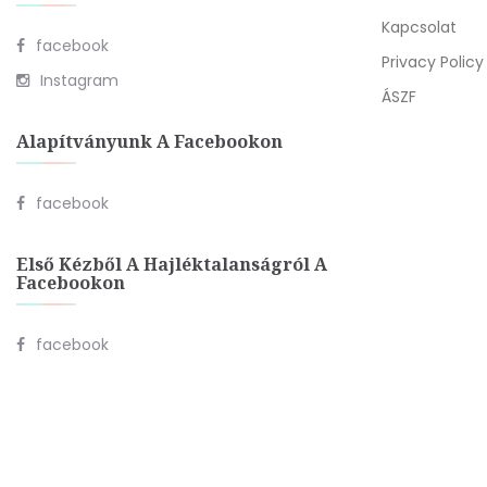
Kapcsolat
facebook
Privacy Policy
Instagram
ÁSZF
Alapítványunk A Facebookon
facebook
Első Kézből A Hajléktalanságról A
Facebookon
facebook