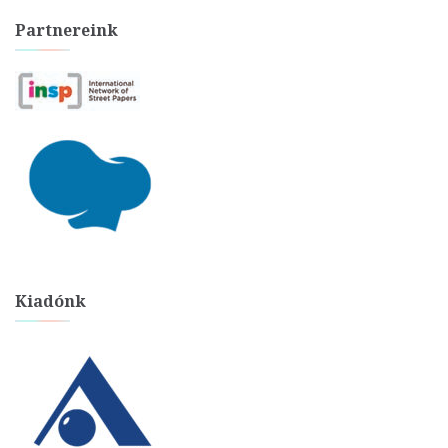
Partnereink
Kiadónk