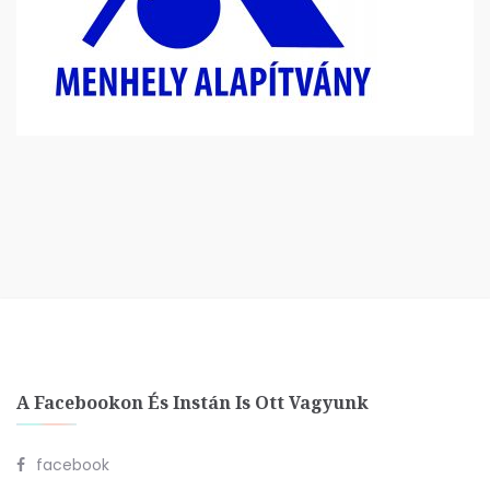
A Facebookon És Instán Is Ott Vagyunk
facebook