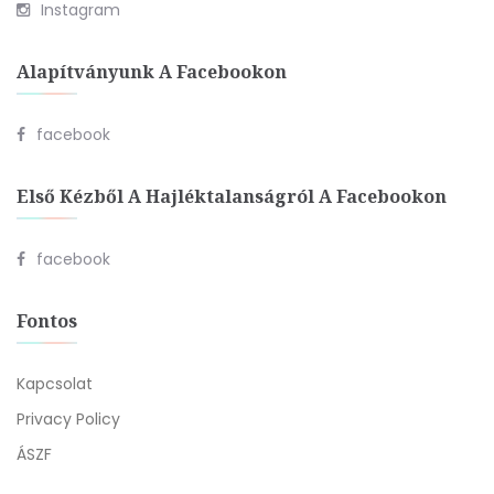
Instagram
Alapítványunk A Facebookon
facebook
Első Kézből A Hajléktalanságról A Facebookon
facebook
Fontos
Kapcsolat
Privacy Policy
ÁSZF