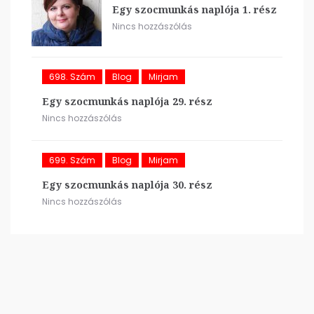
Egy szocmunkás naplója 1. rész
Nincs hozzászólás
698. Szám
Blog
Mirjam
Egy szocmunkás naplója 29. rész
Nincs hozzászólás
699. Szám
Blog
Mirjam
Egy szocmunkás naplója 30. rész
Nincs hozzászólás