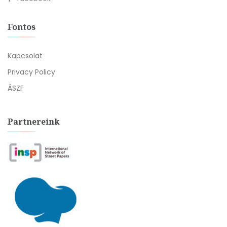
Fontos
Kapcsolat
Privacy Policy
ÁSZF
Partnereink