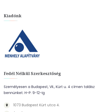
Kiadónk
Fedél Nélkül Szerkesztőség
Személyesen a Budapest, VII., Kürt u. 4 címen találsz
bennünket. H-P: 9-12-ig
1073 Budapest Kürt utca 4.