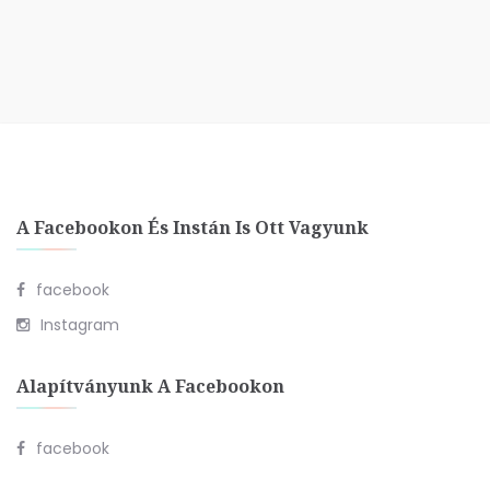
A Facebookon És Instán Is Ott Vagyunk
facebook
Instagram
Alapítványunk A Facebookon
facebook