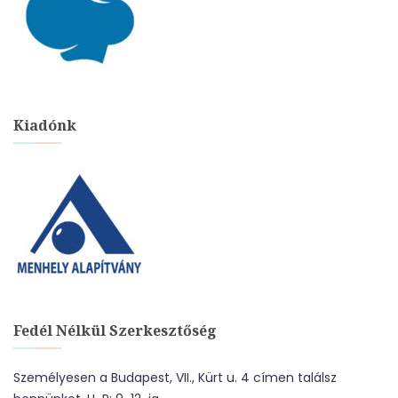
Kiadónk
Fedél Nélkül Szerkesztőség
Személyesen a Budapest, VII., Kürt u. 4 címen találsz