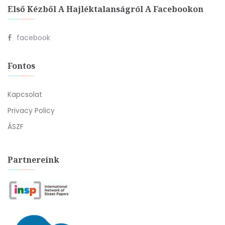
Első Kézből A Hajléktalanságról A Facebookon
facebook
Fontos
Kapcsolat
Privacy Policy
ÁSZF
Partnereink