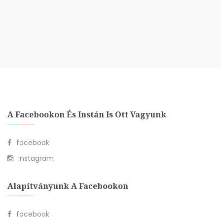
A Facebookon És Instán Is Ott Vagyunk
facebook
Instagram
Alapítványunk A Facebookon
facebook