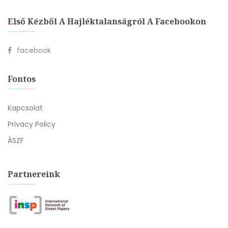
Első Kézből A Hajléktalanságról A Facebookon
facebook
Fontos
Kapcsolat
Privacy Policy
ÁSZF
Partnereink