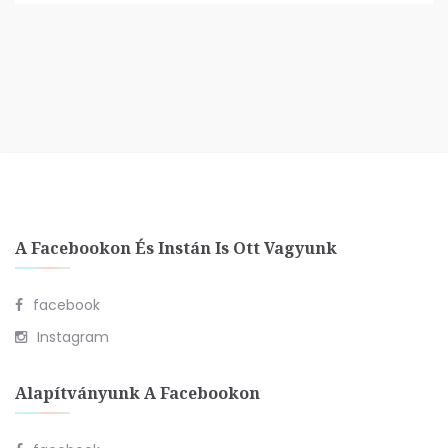
A Facebookon És Instán Is Ott Vagyunk
facebook
Instagram
Alapítványunk A Facebookon