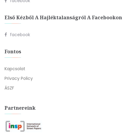
facebook
Első Kézből A Hajléktalanságról A Facebookon
facebook
Fontos
Kapcsolat
Privacy Policy
ÁSZF
Partnereink