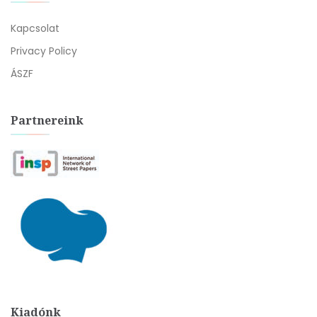
Kapcsolat
Privacy Policy
ÁSZF
Partnereink
Kiadónk