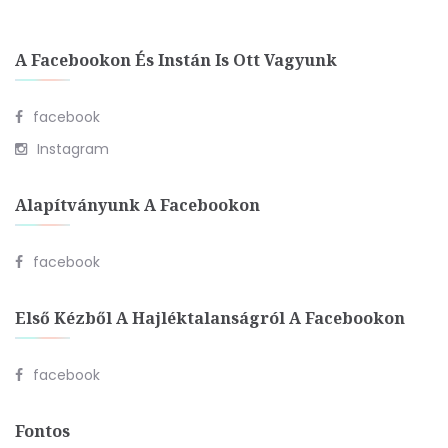
A Facebookon És Instán Is Ott Vagyunk
facebook
Instagram
Alapítványunk A Facebookon
facebook
Első Kézből A Hajléktalanságról A Facebookon
facebook
Fontos