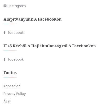
Instagram
Alapítványunk A Facebookon
facebook
Első Kézből A Hajléktalanságról A Facebookon
facebook
Fontos
Kapcsolat
Privacy Policy
ÁSZF