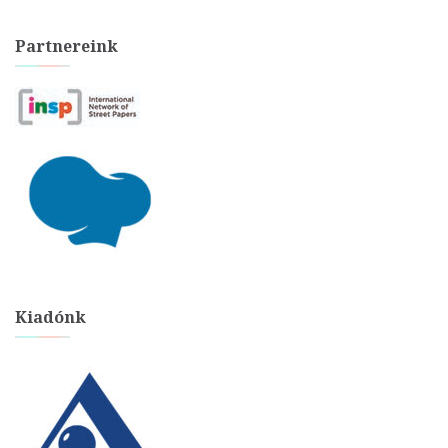
Partnereink
Kiadónk