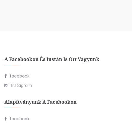
A Facebookon És Instán Is Ott Vagyunk
facebook
Instagram
Alapítványunk A Facebookon
facebook