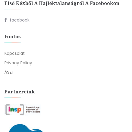
Első Kézből A Hajléktalanságról A Facebookon
facebook
Fontos
Kapcsolat
Privacy Policy
ÁSZF
Partnereink