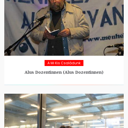
A Mi Kis Családunk
Alus Dozentinnen (Alus Dozentinnen)