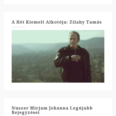
A Hét Kiemelt Alkotója: Zilahy Tamás
Nuszer Mirjam Johanna Legújabb
Bejegyzései