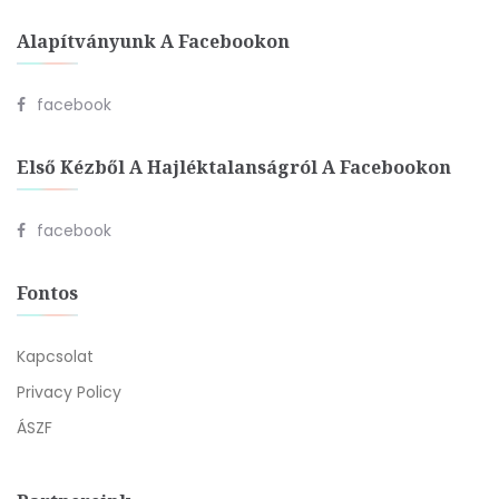
Alapítványunk A Facebookon
facebook
Első Kézből A Hajléktalanságról A Facebookon
facebook
Fontos
Kapcsolat
Privacy Policy
ÁSZF