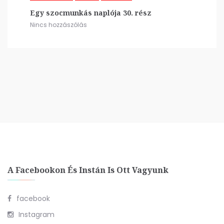
Egy szocmunkás naplója 30. rész
Nincs hozzászólás
A Facebookon És Instán Is Ott Vagyunk
facebook
Instagram