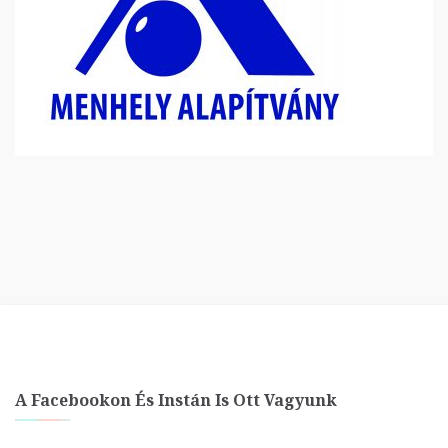
A Facebookon És Instán Is Ott Vagyunk