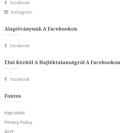
facebook
Instagram
Alapítványunk A Facebookon
facebook
Első Kézből A Hajléktalanságról A Facebookon
facebook
Fontos
Kapcsolat
Privacy Policy
ÁSZF