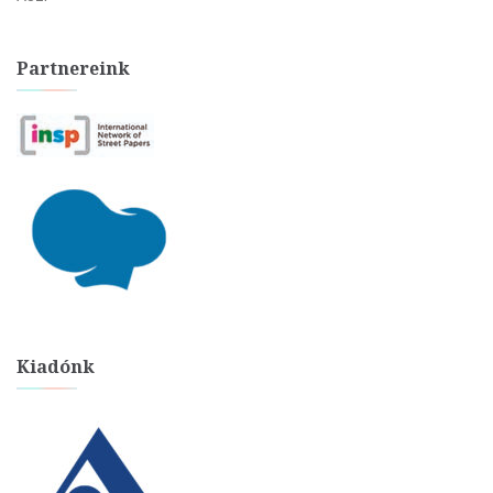
Partnereink
Kiadónk