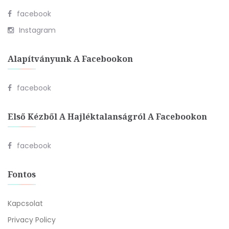
facebook
Instagram
Alapítványunk A Facebookon
facebook
Első Kézből A Hajléktalanságról A Facebookon
facebook
Fontos
Kapcsolat
Privacy Policy