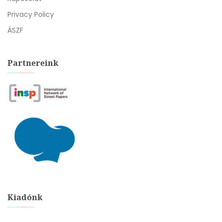
Privacy Policy
ÁSZF
Partnereink
Kiadónk