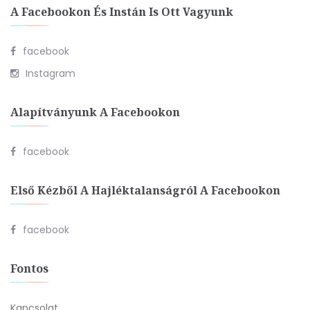
A Facebookon És Instán Is Ott Vagyunk
facebook
Instagram
Alapítványunk A Facebookon
facebook
Első Kézből A Hajléktalanságról A Facebookon
facebook
Fontos
Kapcsolat