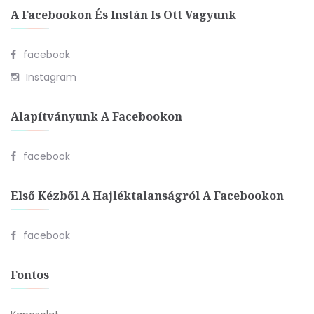
A Facebookon És Instán Is Ott Vagyunk
facebook
Instagram
Alapítványunk A Facebookon
facebook
Első Kézből A Hajléktalanságról A Facebookon
facebook
Fontos