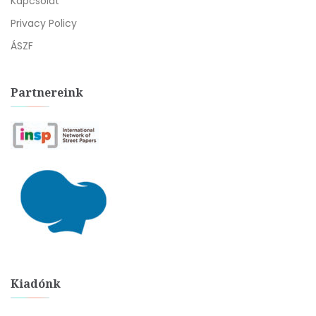
Kapcsolat
Privacy Policy
ÁSZF
Partnereink
Kiadónk