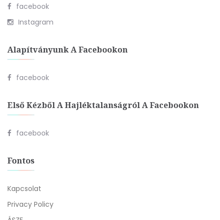
facebook
Instagram
Alapítványunk A Facebookon
facebook
Első Kézből A Hajléktalanságról A Facebookon
facebook
Fontos
Kapcsolat
Privacy Policy