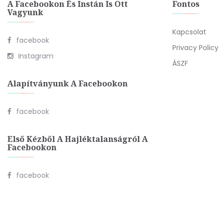
A Facebookon És Instán Is Ott
Fontos
Vagyunk
Kapcsolat
facebook
Privacy Policy
Instagram
ÁSZF
Alapítványunk A Facebookon
facebook
Első Kézből A Hajléktalanságról A
Facebookon
facebook