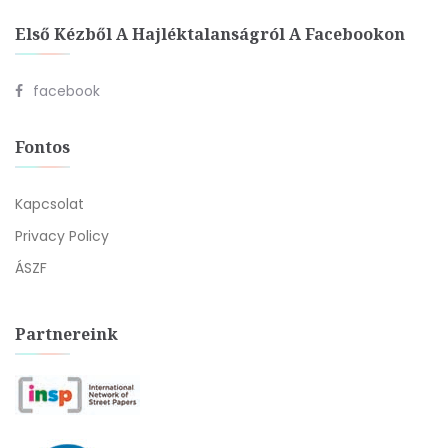
Első Kézből A Hajléktalanságról A Facebookon
facebook
Fontos
Kapcsolat
Privacy Policy
ÁSZF
Partnereink