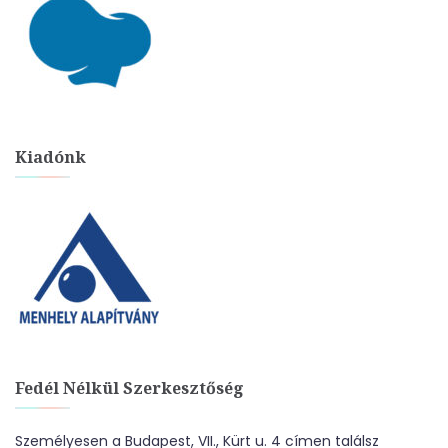
Kiadónk
Fedél Nélkül Szerkesztőség
Személyesen a Budapest, VII., Kürt u. 4 címen találsz