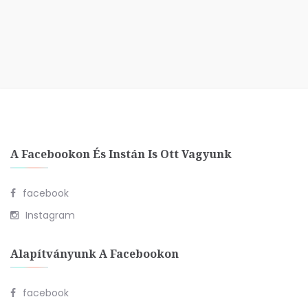
A Facebookon És Instán Is Ott Vagyunk
facebook
Instagram
Alapítványunk A Facebookon
facebook