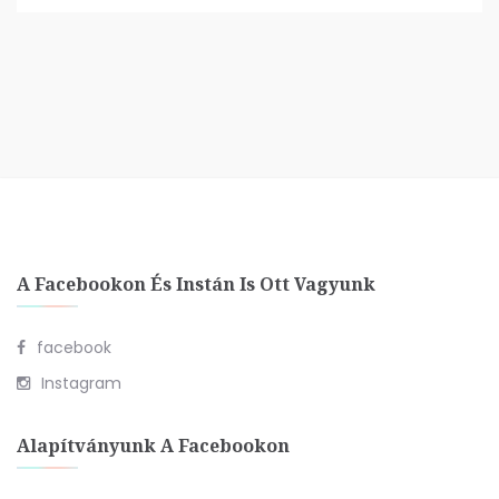
A Facebookon És Instán Is Ott Vagyunk
facebook
Instagram
Alapítványunk A Facebookon