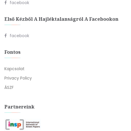
facebook
Első Kézből A Hajléktalanságról A Facebookon
facebook
Fontos
Kapcsolat
Privacy Policy
ÁSZF
Partnereink