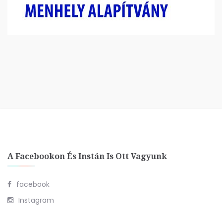
A Facebookon És Instán Is Ott Vagyunk
facebook
Instagram