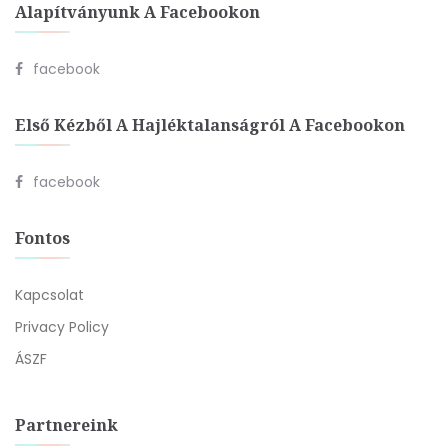
Alapítványunk A Facebookon
facebook
Első Kézből A Hajléktalanságról A Facebookon
facebook
Fontos
Kapcsolat
Privacy Policy
ÁSZF
Partnereink