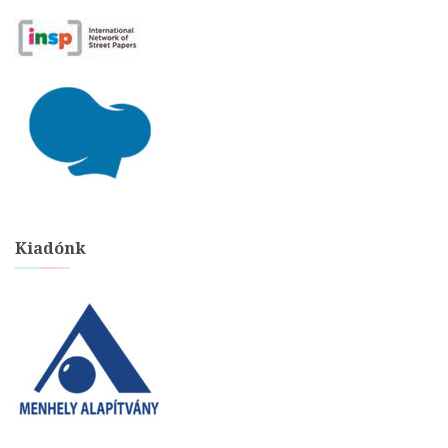
Kiadónk