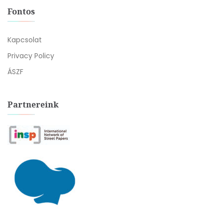
Fontos
Kapcsolat
Privacy Policy
ÁSZF
Partnereink