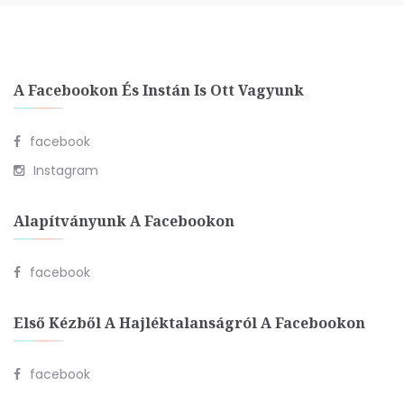
A Facebookon És Instán Is Ott Vagyunk
facebook
Instagram
Alapítványunk A Facebookon
facebook
Első Kézből A Hajléktalanságról A Facebookon
facebook