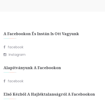
A Facebookon És Instán Is Ott Vagyunk
facebook
Instagram
Alapítványunk A Facebookon
facebook
Első Kézből A Hajléktalanságról A Facebookon