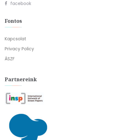
facebook
Fontos
Kapcsolat
Privacy Policy
ÁSZF
Partnereink