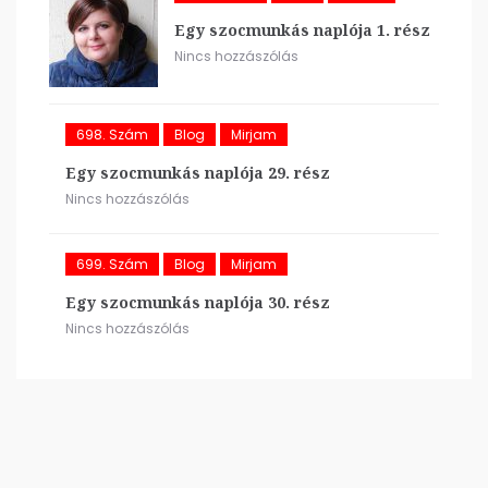
Egy szocmunkás naplója 1. rész
Nincs hozzászólás
698. Szám
Blog
Mirjam
Egy szocmunkás naplója 29. rész
Nincs hozzászólás
699. Szám
Blog
Mirjam
Egy szocmunkás naplója 30. rész
Nincs hozzászólás