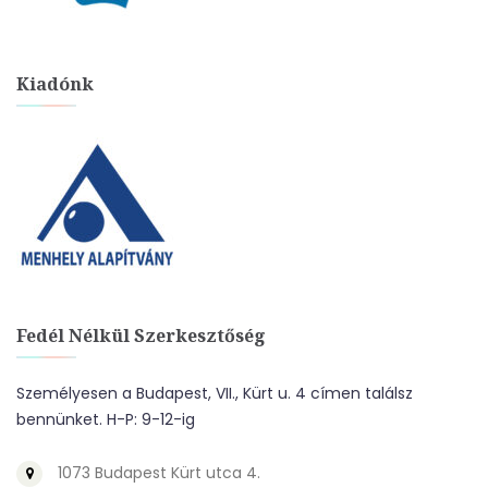
Kiadónk
Fedél Nélkül Szerkesztőség
Személyesen a Budapest, VII., Kürt u. 4 címen találsz
bennünket. H-P: 9-12-ig
1073 Budapest Kürt utca 4.