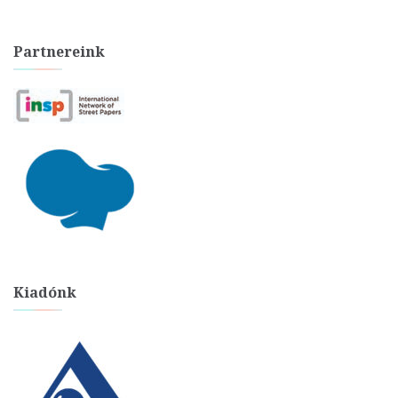
Partnereink
Kiadónk