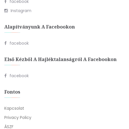
facebook
Instagram
Alapítványunk A Facebookon
facebook
Első Kézből A Hajléktalanságról A Facebookon
facebook
Fontos
Kapcsolat
Privacy Policy
ÁSZF