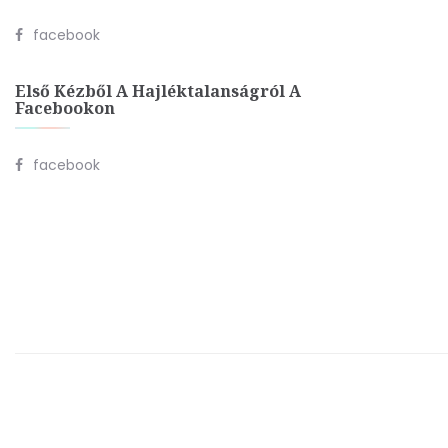
facebook
Első Kézből A Hajléktalanságról A
Facebookon
facebook