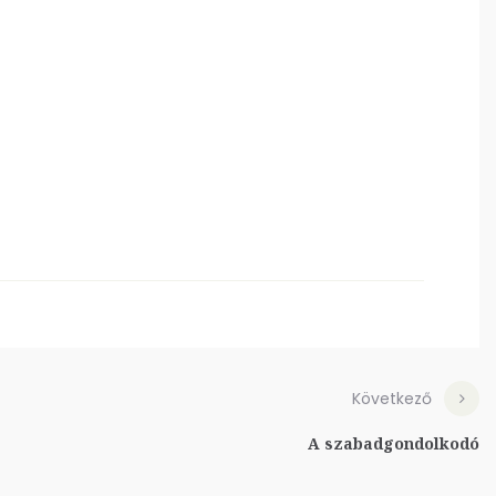
Következő
A szabadgondolkodó