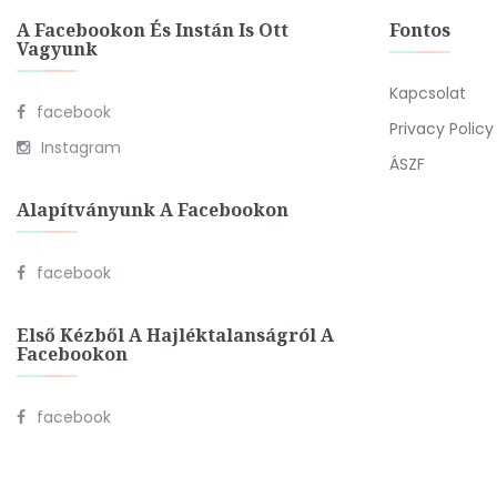
A Facebookon És Instán Is Ott
Fontos
Vagyunk
Kapcsolat
facebook
Privacy Policy
Instagram
ÁSZF
Alapítványunk A Facebookon
facebook
Első Kézből A Hajléktalanságról A
Facebookon
facebook