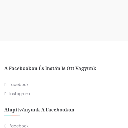
A Facebookon És Instán Is Ott Vagyunk
facebook
Instagram
Alapítványunk A Facebookon
facebook