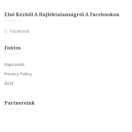
Első Kézből A Hajléktalanságról A Facebookon
facebook
Fontos
Kapcsolat
Privacy Policy
ÁSZF
Partnereink