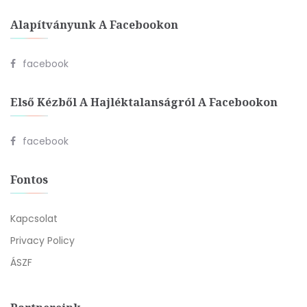
Alapítványunk A Facebookon
facebook
Első Kézből A Hajléktalanságról A Facebookon
facebook
Fontos
Kapcsolat
Privacy Policy
ÁSZF