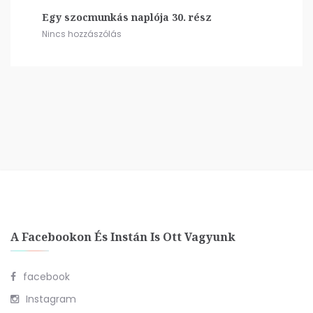
Egy szocmunkás naplója 30. rész
Nincs hozzászólás
A Facebookon És Instán Is Ott Vagyunk
facebook
Instagram