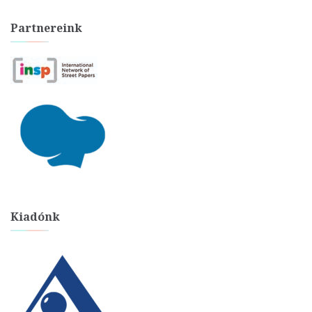
Partnereink
Kiadónk