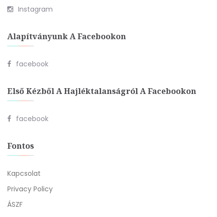
Instagram
Alapítványunk A Facebookon
facebook
Első Kézből A Hajléktalanságról A Facebookon
facebook
Fontos
Kapcsolat
Privacy Policy
ÁSZF