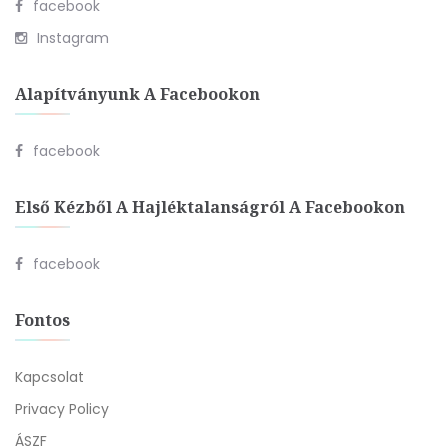
facebook
Instagram
Alapítványunk A Facebookon
facebook
Első Kézből A Hajléktalanságról A Facebookon
facebook
Fontos
Kapcsolat
Privacy Policy
ÁSZF