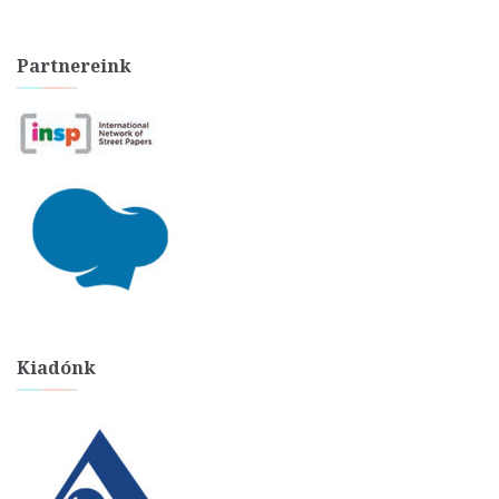
Partnereink
Kiadónk