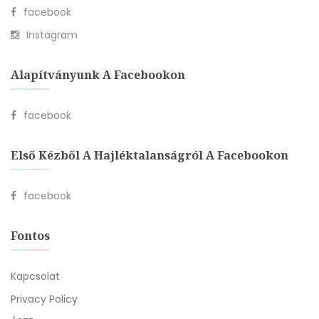
facebook
Instagram
Alapítványunk A Facebookon
facebook
Első Kézből A Hajléktalanságról A Facebookon
facebook
Fontos
Kapcsolat
Privacy Policy