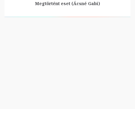
Megtörtént eset (Ácsné Gabi)