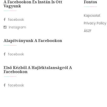
A Facebookon És Instán Is Ott
Fontos
Vagyunk
Kapcsolat
facebook
Privacy Policy
Instagram
ÁSZF
Alapítványunk A Facebookon
facebook
Első Kézből A Hajléktalanságról A
Facebookon
facebook