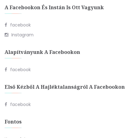
A Facebookon És Instán Is Ott Vagyunk
facebook
Instagram
Alapítványunk A Facebookon
facebook
Első Kézből A Hajléktalanságról A Facebookon
facebook
Fontos