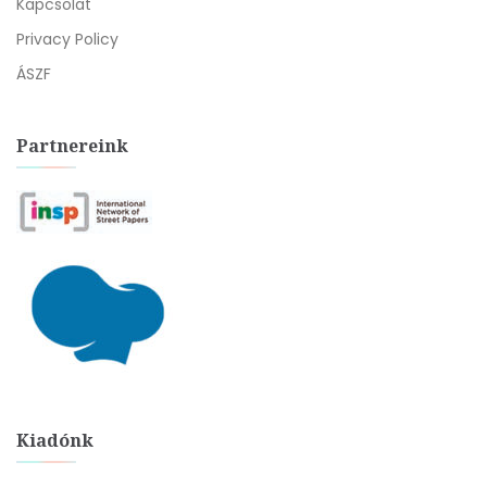
Kapcsolat
Privacy Policy
ÁSZF
Partnereink
Kiadónk