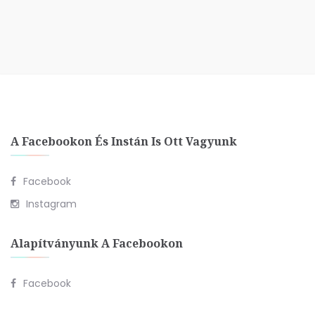
A Facebookon És Instán Is Ott Vagyunk
Facebook
Instagram
Alapítványunk A Facebookon
Facebook