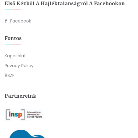
Első Kézből A Hajléktalanságról A Facebookon
Facebook
Fontos
Kapcsolat
Privacy Policy
ÁSZF
Partnereink