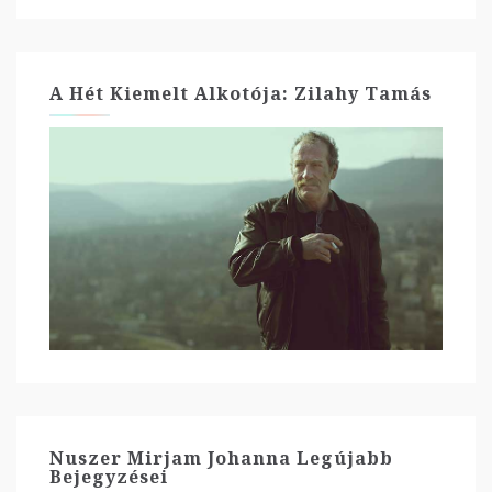
A Hét Kiemelt Alkotója: Zilahy Tamás
Nuszer Mirjam Johanna Legújabb
Bejegyzései